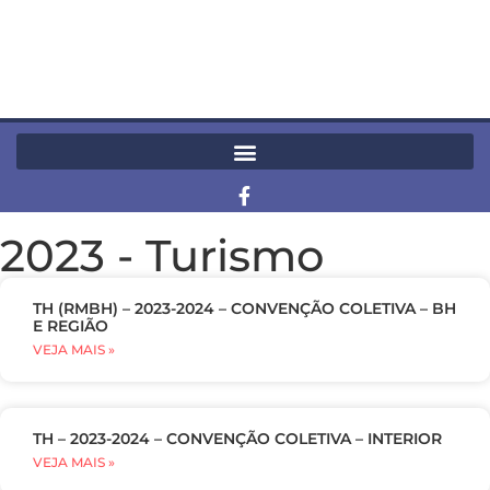
2023
-
Turismo
TH (RMBH) – 2023-2024 – CONVENÇÃO COLETIVA – BH
E REGIÃO
VEJA MAIS »
TH – 2023-2024 – CONVENÇÃO COLETIVA – INTERIOR
VEJA MAIS »