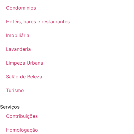
Condomínios
Hotéis, bares e restaurantes
Imobiliária
Lavanderia
Limpeza Urbana
Salão de Beleza
Turismo
Serviços
Contribuições
Homologação