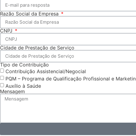
Razão Social da Empresa
CNPJ
Cidade de Prestação de Serviço
Tipo de Contribuição
Contribuição Assistencial/Negocial
PQM – Programa de Qualificação Profissional e Marketi
Auxílio à Saúde
Mensagem