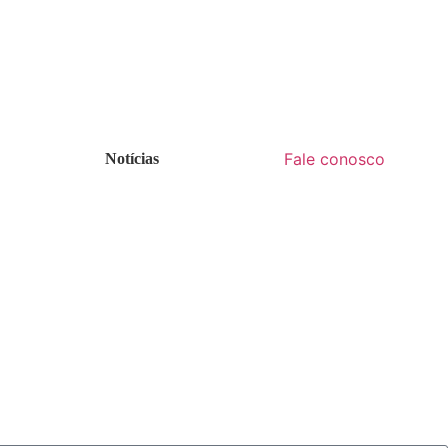
Fale conosco
Notícias