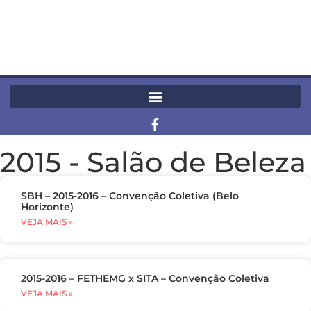
2015
-
Salão de Beleza
SBH – 2015-2016 – Convenção Coletiva (Belo
Horizonte)
VEJA MAIS »
2015-2016 – FETHEMG x SITA – Convenção Coletiva
VEJA MAIS »