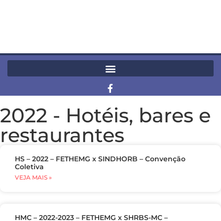
2022
-
Hotéis, bares e
restaurantes
HS – 2022 – FETHEMG x SINDHORB – Convenção
Coletiva
VEJA MAIS »
HMC – 2022-2023 – FETHEMG x SHRBS-MC –