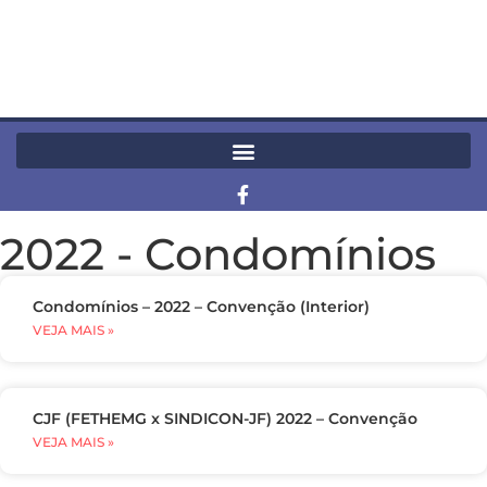
2022
-
Condomínios
Condomínios – 2022 – Convenção (Interior)
VEJA MAIS »
CJF (FETHEMG x SINDICON-JF) 2022 – Convenção
VEJA MAIS »