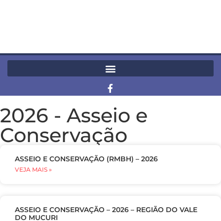
2026
-
Asseio e
Conservação
ASSEIO E CONSERVAÇÃO (RMBH) – 2026
VEJA MAIS »
ASSEIO E CONSERVAÇÃO – 2026 – REGIÃO DO VALE
DO MUCURI