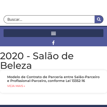
2020
-
Salão de
Beleza
Modelo de Contrato de Parceria entre Salão-Parceiro
e Profissional-Parceiro, conforme Lei 13352-16
VEJA MAIS »