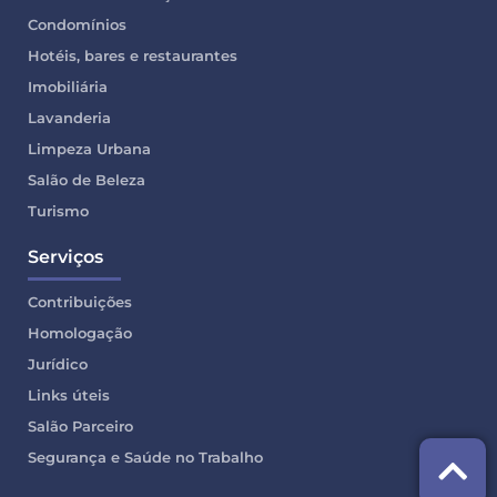
Condomínios
Hotéis, bares e restaurantes
Imobiliária
Lavanderia
Limpeza Urbana
Salão de Beleza
Turismo
Serviços
Contribuições
Homologação
Jurídico
Links úteis
Salão Parceiro
Segurança e Saúde no Trabalho