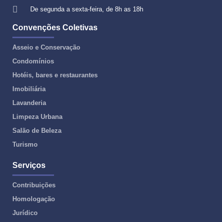
De segunda a sexta-feira, de 8h as 18h
Convenções Coletivas
Asseio e Conservação
Condomínios
Hotéis, bares e restaurantes
Imobiliária
Lavanderia
Limpeza Urbana
Salão de Beleza
Turismo
Serviços
Contribuições
Homologação
Jurídico