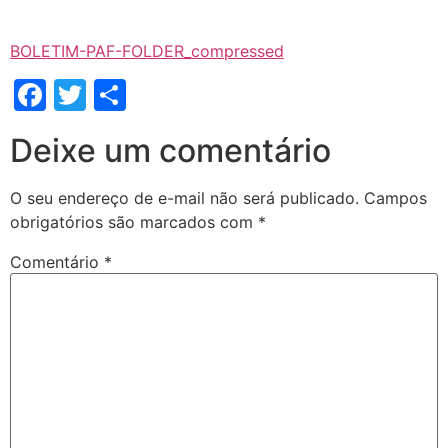
BOLETIM-PAF-FOLDER_compressed
Facebook
Twitter
Share
Deixe um comentário
O seu endereço de e-mail não será publicado.
Campos
obrigatórios são marcados com
*
Comentário
*