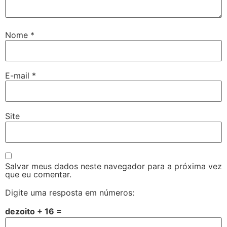
Nome
*
E-mail
*
Site
Salvar meus dados neste navegador para a próxima vez
que eu comentar.
Digite uma resposta em números:
dezoito + 16 =