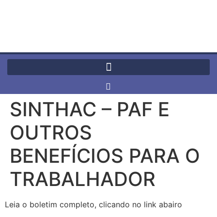
SINTHAC – PAF E
OUTROS
BENEFÍCIOS PARA O
TRABALHADOR
Leia o boletim completo, clicando no link abairo