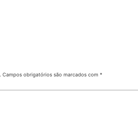
.
Campos obrigatórios são marcados com
*