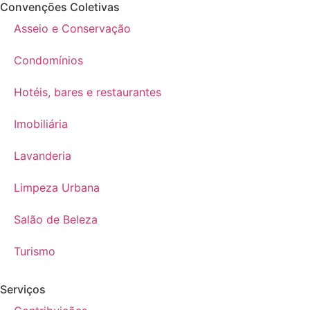
Convenções Coletivas
Asseio e Conservação
Condomínios
Hotéis, bares e restaurantes
Imobiliária
Lavanderia
Limpeza Urbana
Salão de Beleza
Turismo
Serviços