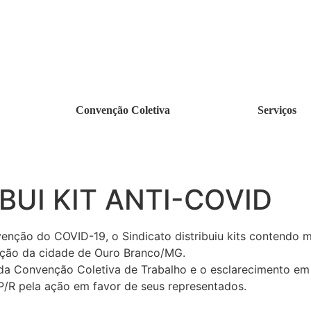
Convenção Coletiva
Serviços
BUI KIT ANTI-COVID
enção do COVID-19, o Sindicato distribuiu kits contendo 
ação da cidade de Ouro Branco/MG.
 Convenção Coletiva de Trabalho e o esclarecimento em dú
P/R pela ação em favor de seus representados.