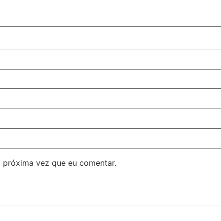
 próxima vez que eu comentar.