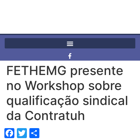
FETHEMG presente
no Workshop sobre
qualificação sindical
da Contratuh
Facebook
Twitter
Share