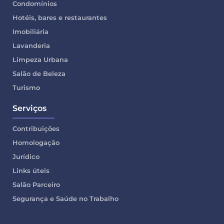
Condomínios
Hotéis, bares e restaurantes
Imobiliária
Lavanderia
Limpeza Urbana
Salão de Beleza
Turismo
Serviços
Contribuições
Homologação
Jurídico
Links úteis
Salão Parceiro
Segurança e Saúde no Trabalho