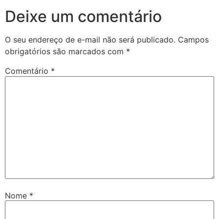
Deixe um comentário
O seu endereço de e-mail não será publicado.
Campos
obrigatórios são marcados com
*
Comentário
*
Nome
*