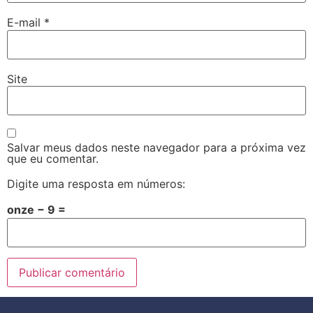
E-mail
*
Site
Salvar meus dados neste navegador para a próxima vez
que eu comentar.
Digite uma resposta em números:
onze − 9 =