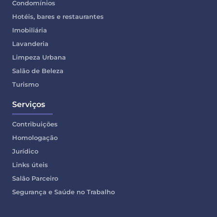
Condomínios
Hotéis, bares e restaurantes
Imobiliária
Lavanderia
Limpeza Urbana
Salão de Beleza
Turismo
Serviços
Contribuições
Homologação
Jurídico
Links úteis
Salão Parceiro
Segurança e Saúde no Trabalho