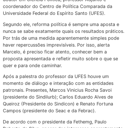
coordenador do Centro de Política Comparada da
Universidade Federal do Espírito Santo (UFES).
Segundo ele, reforma política é sempre uma aposta e
nunca se sabe exatamente quais os resultados práticos.
Por trás de uma medida aparentemente simples pode
haver repercussões imprevisíveis. Por isso, alerta
Marcelo, é preciso ficar atento, conhecer bem a
proposta apresentada e refletir muito sobre o que se
quer e para onde caminhar.
Após a palestra do professor da UFES houve um
momento de diálogo e interação com as entidades
patronais. Presentes, Marcos Vinicius Rocha Savoi
(presidente do Sindilurb); Carlos Eduardo Alves de
Queiroz (Presidente do Sindicon) e Renato Fortuna
Campos (presidente do Seac e da Febrac).
De acordo com o presidente da Fethemg, Paulo