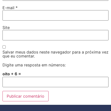
E-mail
*
Site
Salvar meus dados neste navegador para a próxima vez
que eu comentar.
Digite uma resposta em números:
oito + 6 =