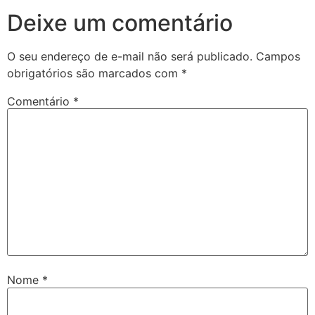
Deixe um comentário
O seu endereço de e-mail não será publicado.
Campos
obrigatórios são marcados com
*
Comentário
*
Nome
*