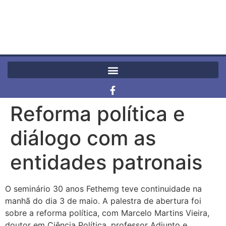
Reforma política e
diálogo com as
entidades patronais
O seminário 30 anos Fethemg teve continuidade na
manhã do dia 3 de maio. A palestra de abertura foi
sobre a reforma política, com Marcelo Martins Vieira,
doutor em Ciência Política, professor Adjunto e